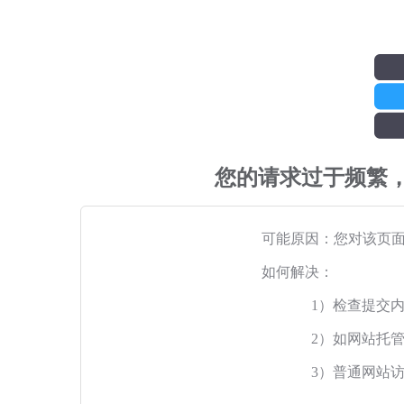
您的请求过于频繁
可能原因：您对该页
如何解决：
1）检查提交
2）如网站托
3）普通网站