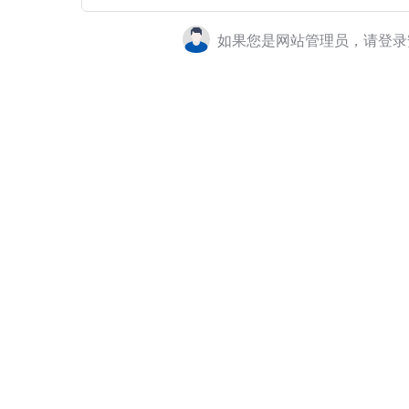
如果您是网站管理员，请登录